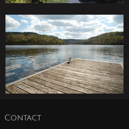
Contact