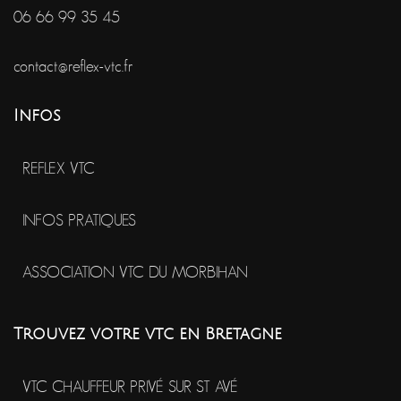
06 66 99 35 45
contact@reflex-vtc.fr
Infos
REFLEX VTC
INFOS PRATIQUES
ASSOCIATION VTC DU MORBIHAN
Trouvez votre vtc en Bretagne
VTC CHAUFFEUR PRIVÉ SUR ST AVÉ