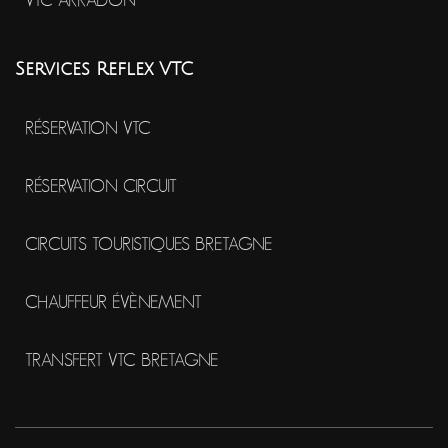
VTC ARRADON
Services Reflex VTC
RÉSERVATION VTC
RÉSERVATION CIRCUIT
CIRCUITS TOURISTIQUES BRETAGNE
CHAUFFEUR ÉVÈNEMENT
TRANSFERT VTC BRETAGNE