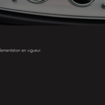
glementation en vigueur.