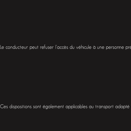
Le conducteur peut refuser l’accès du véhicule à une personne présen
Ces dispositions sont également applicables au transport adapté 