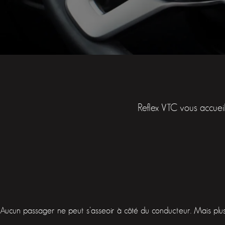
Reflex VTC vous accueil
Aucun passager ne peut s’asseoir à côté du conducteur. Mais plusi