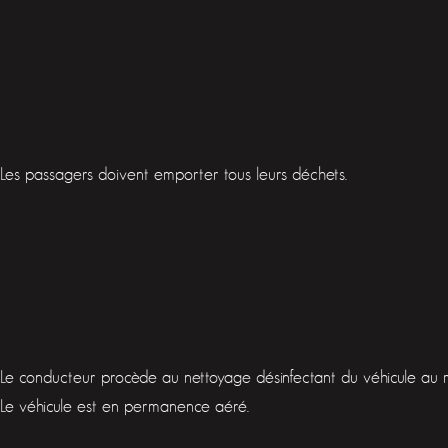
Les passagers doivent emporter tous leurs déchets.
Le conducteur procède au nettoyage désinfectant du véhicule au m
Le véhicule est en permanence aéré.