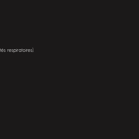
s respiratoires).