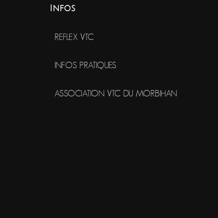
Infos
REFLEX VTC
INFOS PRATIQUES
ASSOCIATION VTC DU MORBIHAN