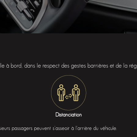
le à bord, dans le respect des gestes barrières et de la ré
Distanciation
eurs passagers peuvent s’asseoir à l’arrière du véhicule.