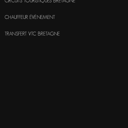
CIRCUITS TOURISTIQUES BRETAGNE
CHAUFFEUR ÉVÈNEMENT
TRANSFERT VTC BRETAGNE