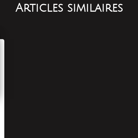
Articles similaires