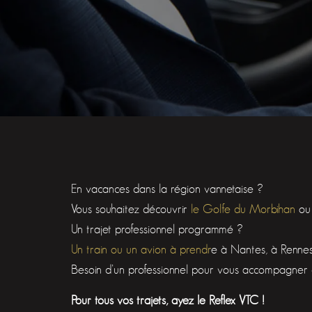
En vacances dans la région vannetaise ?
Vous souhaitez découvrir
le Golfe du Morbihan
ou 
Un trajet professionnel programmé ?
Un train ou un avion à prendr
e à Nantes, à Rennes
Besoin d’un professionnel pour vous accompagner 
Pour tous vos trajets, ayez le Reflex VTC !