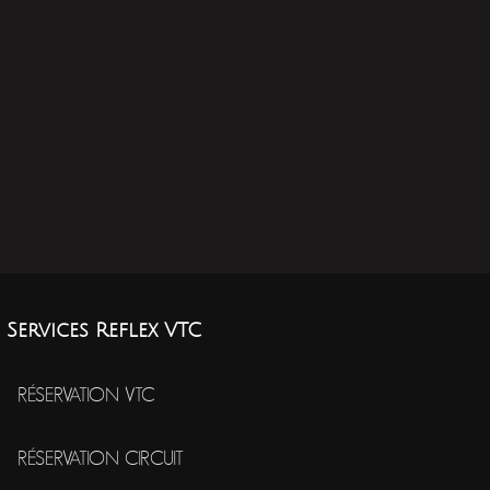
Services Reflex VTC
RÉSERVATION VTC
RÉSERVATION CIRCUIT