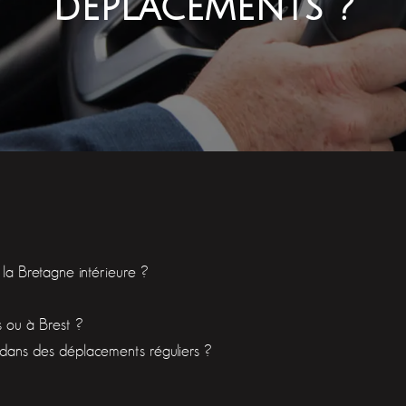
déplacements ?
la Bretagne intérieure ?
 ou à Brest ?
dans des déplacements réguliers ?