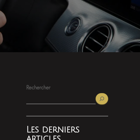
Rechercher
Les derniers
articles