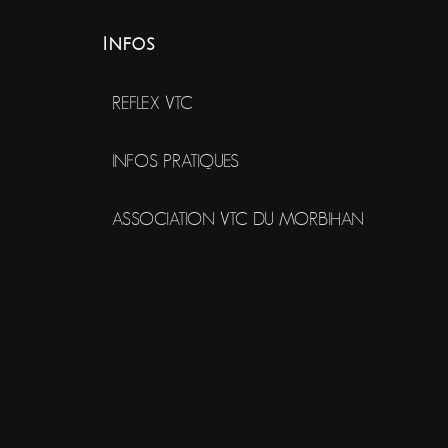
Infos
REFLEX VTC
INFOS PRATIQUES
ASSOCIATION VTC DU MORBIHAN