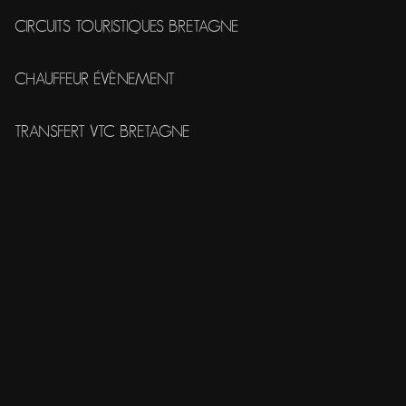
CIRCUITS TOURISTIQUES BRETAGNE
CHAUFFEUR ÉVÈNEMENT
TRANSFERT VTC BRETAGNE