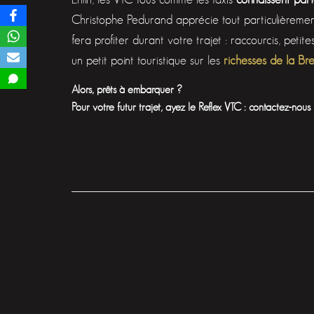
Christophe Pedurand apprécie tout particulièreme
fera profiter durant votre trajet : raccourcis, petit
un petit point touristique sur les
richesses de la Br
Alors, prêts à embarquer ?
Pour votre futur trajet, ayez le Reflex VTC : contactez-nous 